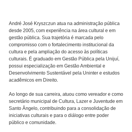
André José Kryszczun atua na administração pública
desde 2005, com experiência na área cultural e em
gestão pública. Sua trajetória é marcada pelo
compromisso com o fortalecimento institucional da
cultura e pela ampliação do acesso às políticas
culturais. É graduado em Gestão Pública pela Unijuí,
possui especialização em Gestão Ambiental e
Desenvolvimento Sustentável pela Uninter e estudos
acadêmicos em Direito.
Ao longo de sua carreira, atuou como vereador e como
secretário municipal de Cultura, Lazer e Juventude em
Santo Ângelo, contribuindo para a consolidação de
iniciativas culturais e para o diálogo entre poder
público e comunidade.