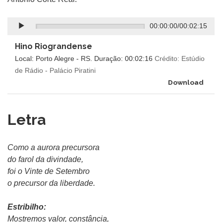
00:00:00
/
00:02:15
Hino Riograndense
Local: Porto Alegre - RS. Duração: 00:02:16
Crédito: Estúdio
de Rádio - Palácio Piratini
Download
Letra
Como a aurora precursora
do farol da divindade,
foi o Vinte de Setembro
o precursor da liberdade.
Estribilho:
Mostremos valor, constância,