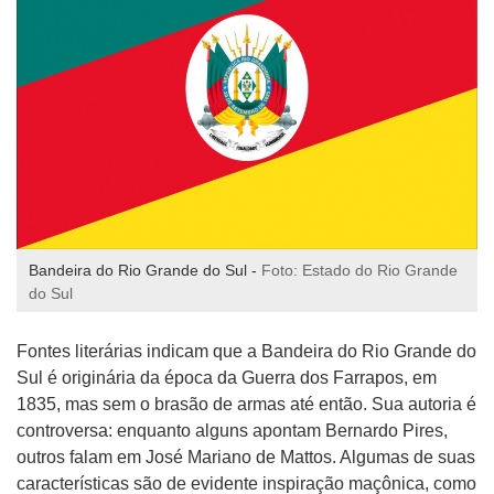
Bandeira do Rio Grande do Sul -
Foto: Estado do Rio Grande
do Sul
Fontes literárias indicam que a Bandeira do Rio Grande do
Sul é originária da época da Guerra dos Farrapos, em
1835, mas sem o brasão de armas até então. Sua autoria é
controversa: enquanto alguns apontam Bernardo Pires,
outros falam em José Mariano de Mattos. Algumas de suas
características são de evidente inspiração maçônica, como