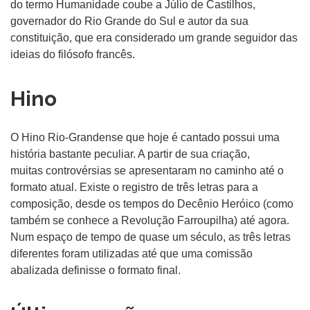
do termo Humanidade coube a Júlio de Castilhos,
governador do Rio Grande do Sul e autor da sua
constituição, que era considerado um grande seguidor das
ideias do filósofo francês.
Hino
O Hino Rio-Grandense que hoje é cantado possui uma
história bastante peculiar. A partir de sua criação,
muitas
controvérsias se apresentaram no caminho até o
formato atual.
Existe o registro de três letras para a
composição, desde os tempos do Decênio Heróico (como
também se conhece a Revolução Farroupilha) até agora.
Num espaço de tempo de quase um século, as três letras
diferentes foram utilizadas até que uma comissão
abalizada definisse o formato final.