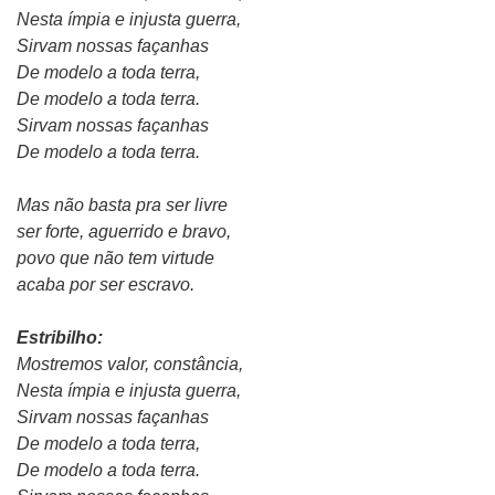
Nesta ímpia e injusta guerra,
Sirvam nossas façanhas
De modelo a toda terra,
De modelo a toda terra.
Sirvam nossas façanhas
De modelo a toda terra.
Mas não basta pra ser livre
ser forte, aguerrido e bravo,
povo que não tem virtude
acaba por ser escravo.
Estribilho:
Mostremos valor, constância,
Nesta ímpia e injusta guerra,
Sirvam nossas façanhas
De modelo a toda terra,
De modelo a toda terra.