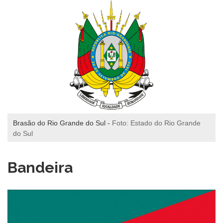
Brasão do Rio Grande do Sul -
Foto: Estado do Rio Grande
do Sul
Bandeira