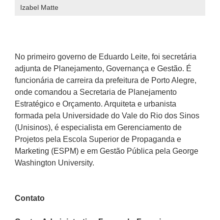
Izabel Matte
No primeiro governo de Eduardo Leite, foi secretária
adjunta de Planejamento, Governança e Gestão. É
funcionária de carreira da prefeitura de Porto Alegre,
onde comandou a Secretaria de Planejamento
Estratégico e Orçamento. Arquiteta e urbanista
formada pela Universidade do Vale do Rio dos Sinos
(Unisinos), é especialista em Gerenciamento de
Projetos pela Escola Superior de Propaganda e
Marketing (ESPM) e em Gestão Pública pela George
Washington University.
Contato