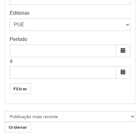
Editorias
Período
a
Filtrar
Ordenar