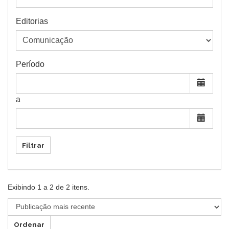
Editorias
Período
a
Filtrar
Exibindo
1
a
2
de
2
itens.
Ordenar