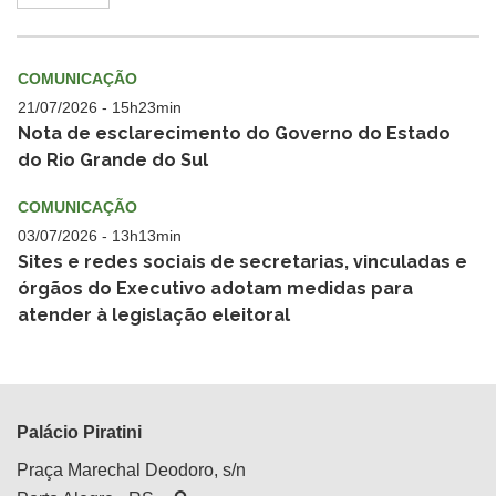
COMUNICAÇÃO
21/07/2026 - 15h23min
Nota de esclarecimento do Governo do Estado
do Rio Grande do Sul
COMUNICAÇÃO
03/07/2026 - 13h13min
Sites e redes sociais de secretarias, vinculadas e
órgãos do Executivo adotam medidas para
atender à legislação eleitoral
Palácio Piratini
Praça Marechal Deodoro, s/n