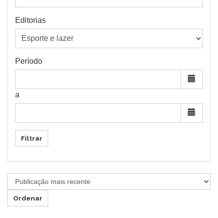
Editorias
Período
a
Filtrar
Ordenar