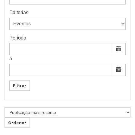
Editorias
Período
a
Filtrar
Ordenar