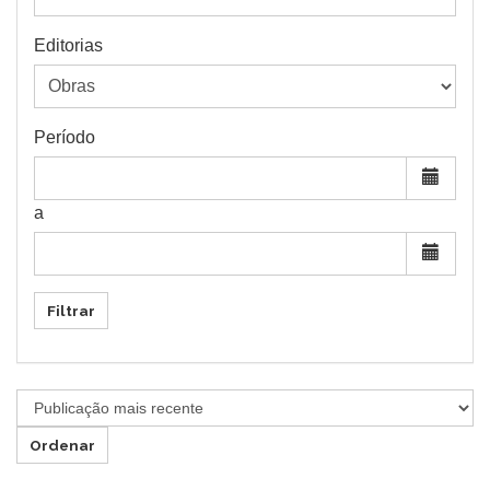
Editorias
Período
a
Filtrar
Ordenar