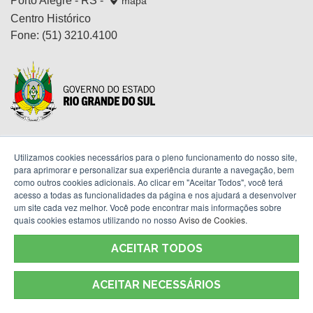
Porto Alegre - RS -
mapa
Centro Histórico
Fone:
(51) 3210.4100
Utilizamos cookies necessários para o pleno funcionamento do nosso site,
para aprimorar e personalizar sua experiência durante a navegação, bem
Termos de Uso
como outros cookies adicionais. Ao clicar em "Aceitar Todos", você terá
acesso a todas as funcionalidades da página e nos ajudará a desenvolver
um site cada vez melhor. Você pode encontrar mais informações sobre
quais cookies estamos utilizando no nosso
Aviso de Cookies
.
ACEITAR TODOS
ACEITAR NECESSÁRIOS