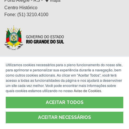
Porto Alegre - RS -
mapa
Centro Histórico
Fone:
(51) 3210.4100
Utilizamos cookies necessários para o pleno funcionamento do nosso site,
para aprimorar e personalizar sua experiência durante a navegação, bem
Termos de Uso
como outros cookies adicionais. Ao clicar em "Aceitar Todos", você terá
acesso a todas as funcionalidades da página e nos ajudará a desenvolver
um site cada vez melhor. Você pode encontrar mais informações sobre
quais cookies estamos utilizando no nosso
Aviso de Cookies
.
ACEITAR TODOS
ACEITAR NECESSÁRIOS